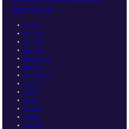
Sants-Montjuïc
abril 2026
febrer 2026
gener 2026
febrer 2025
novembre 2024
febrer 2024
setembre 2023
agost 2023
juliol 2023
juny 2023
maig 2023
abril 2023
març 2023